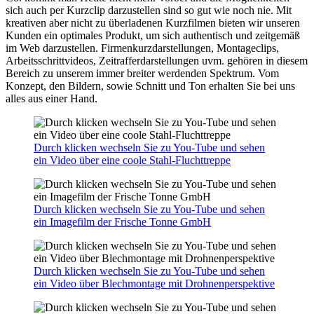
sich auch per Kurzclip darzustellen sind so gut wie noch nie. Mit
kreativen aber nicht zu überladenen Kurzfilmen bieten wir unseren
Kunden ein optimales Produkt, um sich authentisch und zeitgemäß
im Web darzustellen. Firmenkurzdarstellungen, Montageclips,
Arbeitsschrittvideos, Zeitrafferdarstellungen uvm. gehören in diesem
Bereich zu unserem immer breiter werdenden Spektrum. Vom
Konzept, den Bildern, sowie Schnitt und Ton erhalten Sie bei uns
alles aus einer Hand.
Durch klicken wechseln Sie zu You-Tube und sehen
ein Video über eine coole Stahl-Fluchttreppe
Durch klicken wechseln Sie zu You-Tube und sehen
ein Imagefilm der Frische Tonne GmbH
Durch klicken wechseln Sie zu You-Tube und sehen
ein Video über Blechmontage mit Drohnenperspektive