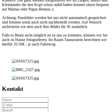
Kindern! Die ganz kleinen fotografieren wir im Liegen, Babys und
Kleinkinder die den Kopf schon stabil halten können sitzen bequem
auf Mamas oder Papas Beinen;-)
Achtung: Passbilder werden bei uns nicht automatisch gespeichert
und können somit auch nicht nachbestellt werden. Auf Wunsch
archivieren wir aber auch Ihre Bilder für 5€ zusätzlich.
Falls es Ihnen nicht möglich ist zu uns zu kommen, können wir Sie
auch zu Hause fotografieren. Im Raum Taunusstein berechnen wir
hierfür 35-50€ - je nach Fahrtweg.
Kontakt