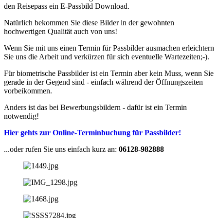
den Reisepass ein E-Passbild Download.
Natürlich bekommen Sie diese Bilder in der gewohnten
hochwertigen Qualität auch von uns!
Wenn Sie mit uns einen Termin für Passbilder ausmachen erleichtern
Sie uns die Arbeit und verkürzen für sich eventuelle Wartezeiten;-).
Für biometrische Passbilder ist ein Termin aber kein Muss, wenn Sie
gerade in der Gegend sind - einfach während der Öffnungszeiten
vorbeikommen.
Anders ist das bei Bewerbungsbildern - dafür ist ein Termin
notwendig!
Hier gehts zur Online-Terminbuchung für Passbilder!
...oder rufen Sie uns einfach kurz an:
06128-982888